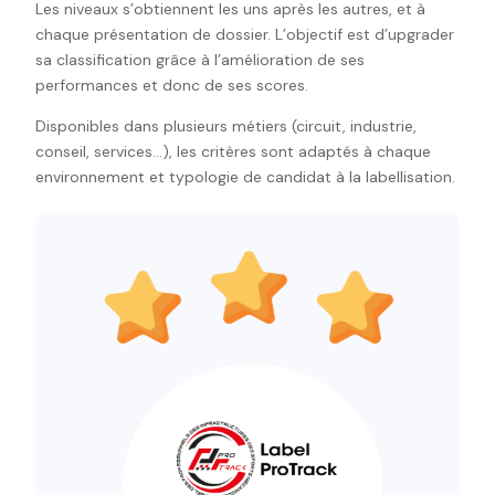
Les niveaux s’obtiennent les uns après les autres, et à
chaque présentation de dossier. L’objectif est d’upgrader
sa classification grâce à l’amélioration de ses
performances et donc de ses scores.
Disponibles dans plusieurs métiers (circuit, industrie,
conseil, services…), les critères sont adaptés à chaque
environnement et typologie de candidat à la labellisation.