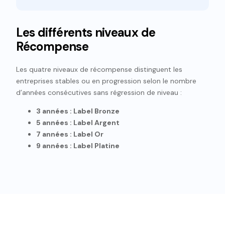
Les différents niveaux de
Récompense
Les quatre niveaux de récompense distinguent les
entreprises stables ou en progression selon le nombre
d’années consécutives sans régression de niveau :
3 années : Label Bronze
5 années : Label Argent
7 années : Label Or
9 années : Label Platine