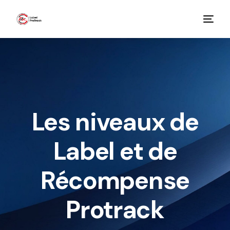
Les niveaux de
Label et de
Récompense
Protrack