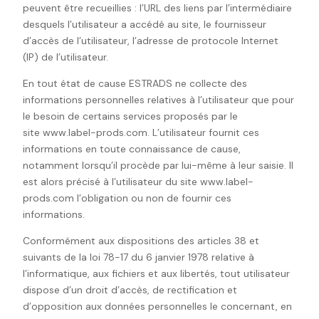
peuvent être recueillies : l’URL des liens par l’intermédiaire
desquels l’utilisateur a accédé au site, le fournisseur
d’accès de l’utilisateur, l’adresse de protocole Internet
(IP) de l’utilisateur.
En tout état de cause ESTRADS ne collecte des
informations personnelles relatives à l’utilisateur que pour
le besoin de certains services proposés par le
site www.label-prods.com. L’utilisateur fournit ces
informations en toute connaissance de cause,
notamment lorsqu’il procède par lui-même à leur saisie. Il
est alors précisé à l’utilisateur du site www.label-
prods.com l’obligation ou non de fournir ces
informations.
Conformément aux dispositions des articles 38 et
suivants de la loi 78-17 du 6 janvier 1978 relative à
l’informatique, aux fichiers et aux libertés, tout utilisateur
dispose d’un droit d’accès, de rectification et
d’opposition aux données personnelles le concernant, en