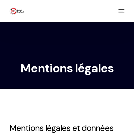
Mentions légales
Mentions légales et données