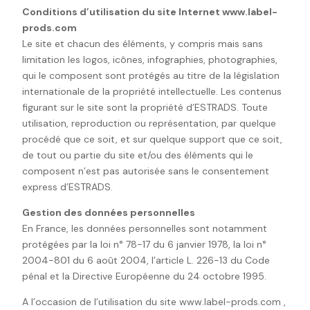
Conditions d’utilisation du site Internet www.label-
prods.com
Le site et chacun des éléments, y compris mais sans
limitation les logos, icônes, infographies, photographies,
qui le composent sont protégés au titre de la législation
internationale de la propriété intellectuelle. Les contenus
figurant sur le site sont la propriété d’ESTRADS. Toute
utilisation, reproduction ou représentation, par quelque
procédé que ce soit, et sur quelque support que ce soit,
de tout ou partie du site et/ou des éléments qui le
composent n’est pas autorisée sans le consentement
express d’ESTRADS.
Gestion des données personnelles
En France, les données personnelles sont notamment
protégées par la loi n° 78-17 du 6 janvier 1978, la loi n°
2004-801 du 6 août 2004, l’article L. 226-13 du Code
pénal et la Directive Européenne du 24 octobre 1995.
A l’occasion de l’utilisation du site www.label-prods.com ,