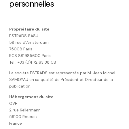
personnelles
Propriétaire du site
ESTRADS SASU
58 rue d’Amsterdam
75008 Paris
RCS 881985600 Paris
Tél : +33 (0)1 72 63 38 08
La société ESTRADS est représentée par M. Jean Michel
SAMOYAU en sa qualité de Président et Directeur de la
publication.
Hébergement du site
OVH
2 rue Kellermann
59100 Roubaix
France