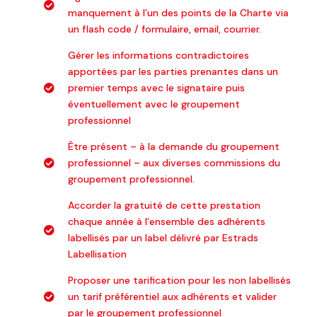
manquement à l’un des points de la Charte via
un flash code / formulaire, email, courrier.
Gérer les informations contradictoires
apportées par les parties prenantes dans un
premier temps avec le signataire puis
éventuellement avec le groupement
professionnel
Être présent – à la demande du groupement
professionnel – aux diverses commissions du
groupement professionnel.
Accorder la gratuité de cette prestation
chaque année à l’ensemble des adhérents
labellisés par un label délivré par Estrads
Labellisation
Proposer une tarification pour les non labellisés
un tarif préférentiel aux adhérents et valider
par le groupement professionnel