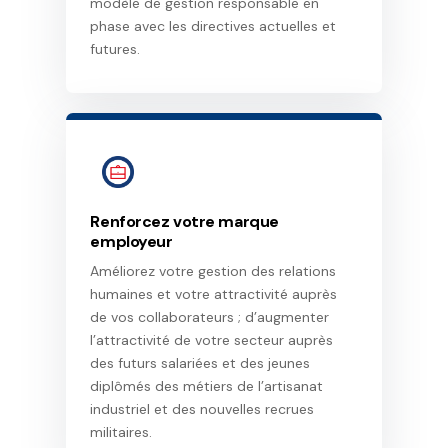
modèle de gestion responsable en
phase avec les directives actuelles et
futures.
Renforcez votre marque
employeur
Améliorez votre gestion des relations
humaines et votre attractivité auprès
de vos collaborateurs ; d’augmenter
l’attractivité de votre secteur auprès
des futurs salariées et des jeunes
diplômés des métiers de l’artisanat
industriel et des nouvelles recrues
militaires.