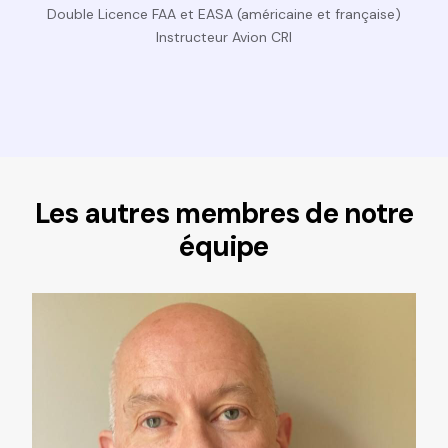
Double Licence FAA et EASA (américaine et française)
Instructeur Avion CRI
Les autres membres de notre
équipe