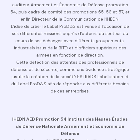
auditeur Armement et Économie de Défense promotion
54, puis cadre de comité des promotions 55, 56 et 57, et
enfin Directeur de la Communication de l’IHEDN.
L’idée de créer le Label ProD&S est venue à l’occasion de
ses différentes missions auprès d’acteurs du secteur, au
cours de ses échanges avec différents groupements,
industriels issus de la BITD et d’officiers supérieurs des
armées en fonction de direction.
Cette détection des attentes des professionnels de
défense et de sécurité, comme une évidence stratégique
justifie la création de la société ESTRADS Labellisation et
du
Label ProD&S
afin de répondre aux différents besoins
de ces entreprises.
IHEDN AED Promotion 54 Institut des Hautes Études
de Défense Nationale Armement et Économie de
Défense