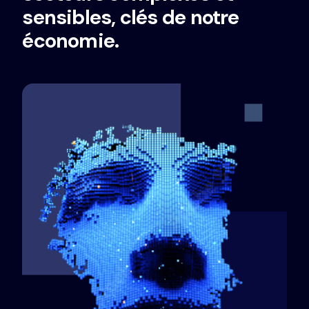
sensibles, clés de notre
économie.