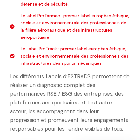
défense et de sécurité.
Le label ProTarmac : premier label européen éthique,
sociale et environnementale des professionnels de
la filière aéronautique et des infrastructures
aéroportuaire
Le Label ProTrack : premier label européen éthique,
sociale et environnementale des professionnels des
infrastructures des sports mécaniques.
Les différents Labels d’ESTRADS permettent de
réaliser un diagnostic complet des
performances RSE / ESG des entreprises, des
plateformes aéroportuaires et tout autre
acteur, les accompagnent dans leur
progression et promeuvent leurs engagements
responsables pour les rendre visibles de tous.