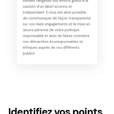
Rendez tangibles vos efforts grâce à la
caution d’un label reconnu et
indépendant. Il vous est ainsi possible
de communiquer de façon transparente
sur vos réels engagements et la mise en
œuvre pérenne de votre politique
responsable et ainsi de faites connaître
vos démarches écoresponsables et
éthiques auprès de vos différents
publics
Identifiez vos points