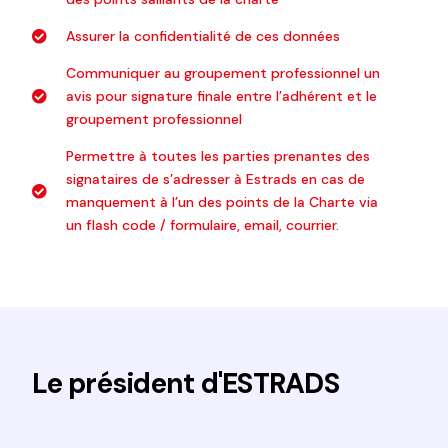
Assurer la confidentialité de ces données
Communiquer au groupement professionnel un
avis pour signature finale entre l’adhérent et le
groupement professionnel
Permettre à toutes les parties prenantes des
signataires de s’adresser à Estrads en cas de
manquement à l’un des points de la Charte via
un flash code / formulaire, email, courrier.
Le président d'ESTRADS