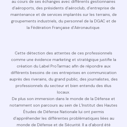
au cours de ses échanges avec différents gestionnaires
d’aéroports, des présidents d’aéroclub, d’entreprise de
maintenance et de services implantés sur les terrains, de
groupements industriels, du personnel de la DGAC et de
la Fédération Française d’Aéronautique.
Cette détection des attentes de ces professionnels
comme une évidence marketing et stratégique justifie la
création du
Label ProTarmac
afin de répondre aux
différents besoins de ces entreprises en communication
auprès des riverains, du grand public, des journalistes, des
professionnels du secteur et bien entendu des élus
locaux.
De plus son immersion dans le monde de la Défense et
notamment son parcours au sein de L’Institut des Hautes
Études de Défense Nationale lui ont permis
d’appréhender les différentes problématiques liées au
monde de Défense et de Sécurité. Il a d’abord été