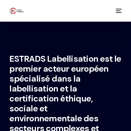
ESTRADS Labellisation est le
premier acteur européen
spécialisé dans la
labellisation et la
certification éthique,
sociale et
environnementale des
secteurs complexes et