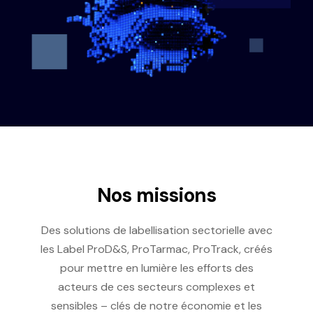
Nos missions​
Des solutions de labellisation sectorielle avec
les Label ProD&S, ProTarmac, ProTrack, créés
pour mettre en lumière les efforts des
acteurs de ces secteurs complexes et
sensibles – clés de notre économie et les