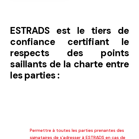
ESTRADS est le tiers de
confiance certifiant le
respects des points
saillants de la charte entre
les parties :
Permettre à toutes les parties prenantes des
signataires de s’adresser à ESTRADS en cas de