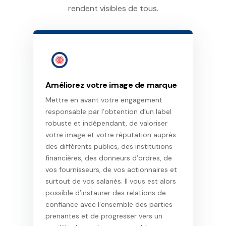
rendent visibles de tous.
Améliorez votre image de marque
Mettre en avant votre engagement
responsable par l’obtention d’un label
robuste et indépendant, de valoriser
votre image et votre réputation auprès
des différents publics, des institutions
financières, des donneurs d’ordres, de
vos fournisseurs, de vos actionnaires et
surtout de vos salariés. Il vous est alors
possible d’instaurer des relations de
confiance avec l’ensemble des parties
prenantes et de progresser vers un