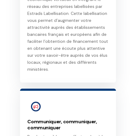
réseau des entreprises labellisées par
Estrads Labellisation. Cette labellisation
vous permet d’augmenter votre
attractivité auprès des établissements
bancaires français et européens afin de
faciliter l’obtention de financement tout
en obtenant une écoute plus attentive
sur votre savoir-être auprès de vos élus
locaux, régionaux et des différents
ministères.
Communiquer, communiquer,
communiquer​