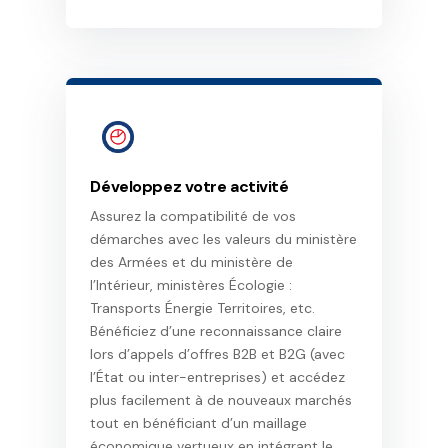
Développez votre activité
Assurez la compatibilité de vos
démarches avec les valeurs du ministère
des Armées et du ministère de
l’Intérieur, ministères Écologie :
Transports Énergie Territoires, etc.
Bénéficiez d’une reconnaissance claire
lors d’appels d’offres B2B et B2G (avec
l’État ou inter-entreprises) et accédez
plus facilement à de nouveaux marchés
tout en bénéficiant d’un maillage
économique vertueux en intégrant le