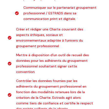
Communiquer sur le partenariat groupement
professionnel / ESTRADS dans sa
communication print et digitale.
Créer et rédiger une Charte couvrant des
aspects éthiques, sociaux et
environnementaux adaptée à l’univers du
groupement professionnel
Mettre à disposition d’un outil de recueil des
données pour les adhérents du groupement
professionnel souhaitant signer cette
convention.
Contrôler les données fournies par les
adhérents du groupement professionnel en
fonction des modalités retenues lors de la
création de la Charte. Estrads agit alors
comme tiers de confiance et certifie le respect
des points saillants de la charte