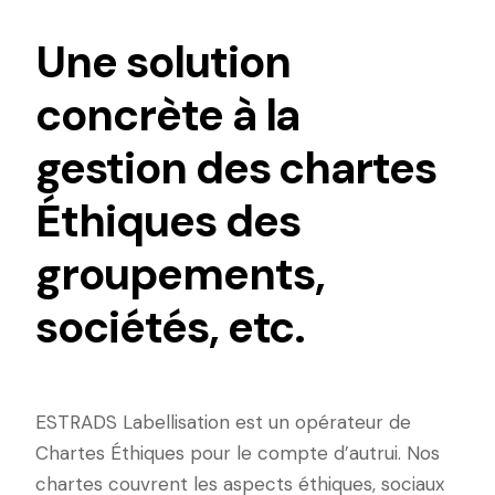
Une solution
concrète à la
gestion des chartes
Éthiques des
groupements,
sociétés, etc.
ESTRADS Labellisation est un opérateur de
Chartes Éthiques pour le compte d’autrui. Nos
chartes couvrent les aspects éthiques, sociaux