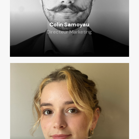
Colin Samoyau
Directeur Marketing