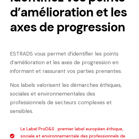
d’amélioration et les
axes de progression
ESTRADS vous permet d’identifier les points
d’amélioration et les axes de progression en
informant et rassurant vos parties prenantes.
Nos labels valorisent les démarches éthiques,
sociales et environnementales des
professionnels de secteurs complexes et
sensibles.
Le Label ProD&S : premier label européen éthique,
sociale et environnementale des professionnels de