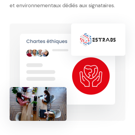
et environnementaux dédiés aux signataires.