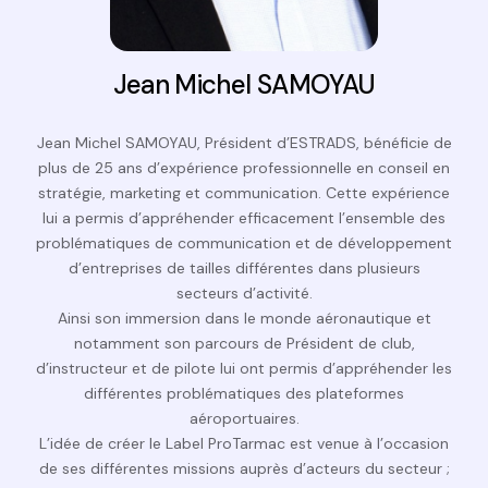
Jean Michel SAMOYAU
Jean Michel SAMOYAU, Président d’ESTRADS, bénéficie de
plus de 25 ans d’expérience professionnelle en conseil en
stratégie, marketing et communication. Cette expérience
lui a permis d’appréhender efficacement l’ensemble des
problématiques de communication et de développement
d’entreprises de tailles différentes dans plusieurs
secteurs d’activité.
Ainsi son immersion dans le monde aéronautique et
notamment son parcours de Président de club,
d’instructeur et de pilote lui ont permis d’appréhender les
différentes problématiques des plateformes
aéroportuaires.
L’idée de créer le
Label ProTarmac
est venue à l’occasion
de ses différentes missions auprès d’acteurs du secteur ;