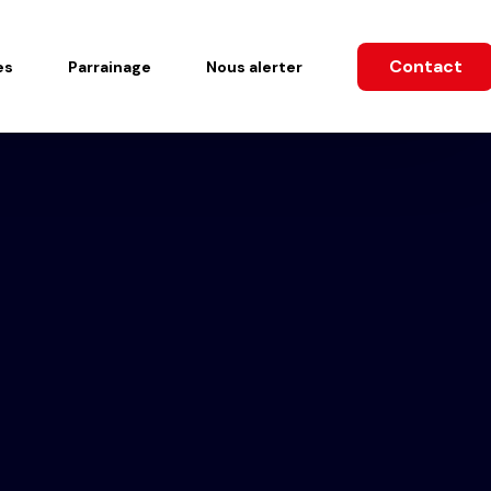
Contact
es
Parrainage
Nous alerter