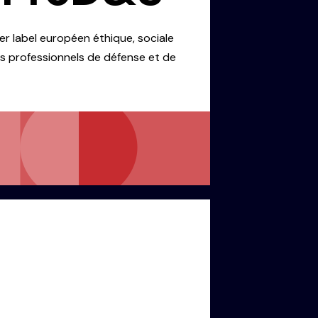
er label européen éthique, sociale
s professionnels de défense et de